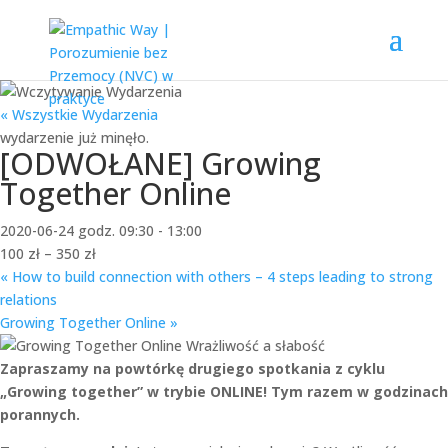
« Wszystkie Wydarzenia
wydarzenie już minęło.
[ODWOŁANE] Growing
Together Online
2020-06-24 godz. 09:30
-
13:00
100 zł – 350 zł
«
How to build connection with others – 4 steps leading to strong
relations
Growing Together Online
»
Zapraszamy na powtórkę drugiego spotkania z cyklu
„Growing together” w trybie ONLINE! Tym razem w godzinach
porannych.