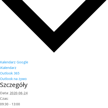
Kalendarz Google
iKalendarz
Outlook 365
Outlook na żywo
Szczegóły
Data:
2020-06-24
Czas:
09:30 - 13:00