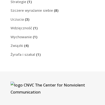
Strategie
(1)
Szczere wyrażanie siebie
(8)
Uczucia
(3)
Wdzięczność
(1)
Wychowanie
(1)
Związki
(4)
Żyrafa i szakal
(1)