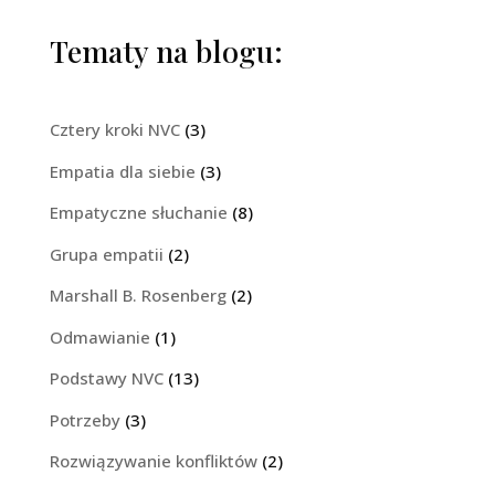
Tematy na blogu:
Cztery kroki NVC
(3)
Empatia dla siebie
(3)
Empatyczne słuchanie
(8)
Grupa empatii
(2)
Marshall B. Rosenberg
(2)
Odmawianie
(1)
Podstawy NVC
(13)
Potrzeby
(3)
Rozwiązywanie konfliktów
(2)