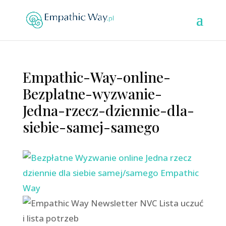
Empathic-Way-online-
Bezplatne-wyzwanie-
Jedna-rzecz-dziennie-dla-
siebie-samej-samego