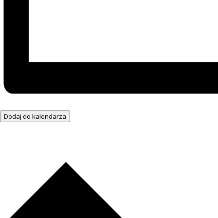
Dodaj do kalendarza