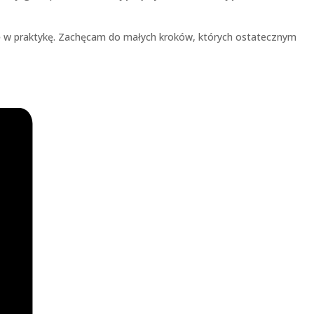
ię w praktykę. Zachęcam do małych kroków, których ostatecznym