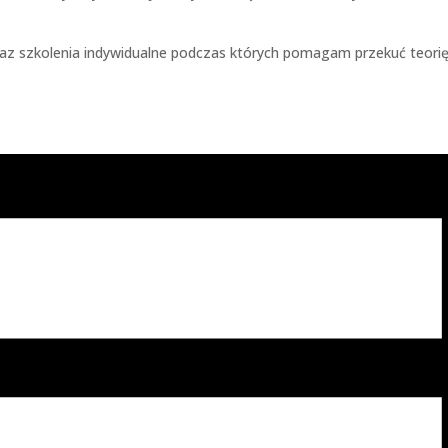
 oraz szkolenia indywidualne podczas których pomagam przekuć teor