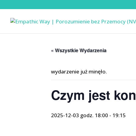
« Wszystkie Wydarzenia
wydarzenie już minęło.
Czym jest kon
2025-12-03 godz. 18:00
-
19:15