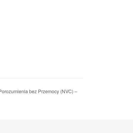
Porozumienia bez Przemocy (NVC) –