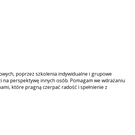
dowych, poprzez szkolenia indywidualne i grupowe
ości na perspektywę innych osób. Pomagam we wdrażaniu
ami, które pragną czerpać radość i spełnienie z