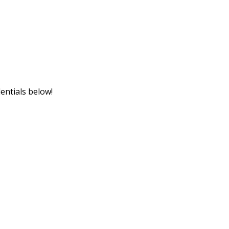
dentials below!