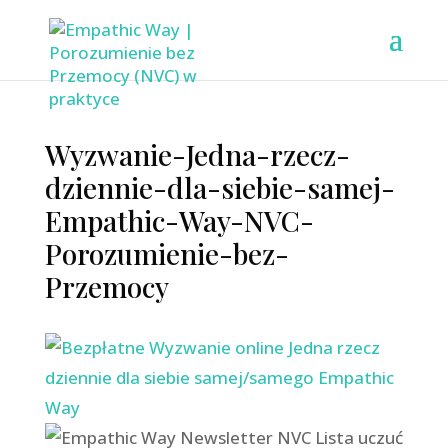
Wyzwanie-Jedna-rzecz-
dziennie-dla-siebie-samej-
Empathic-Way-NVC-
Porozumienie-bez-
Przemocy