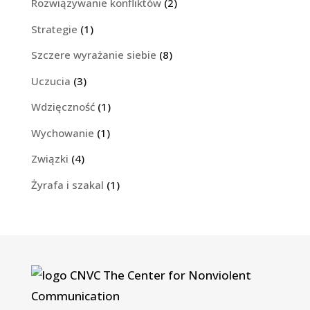
Rozwiązywanie konfliktów
(2)
Strategie
(1)
Szczere wyrażanie siebie
(8)
Uczucia
(3)
Wdzięczność
(1)
Wychowanie
(1)
Związki
(4)
Żyrafa i szakal
(1)