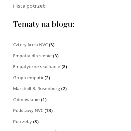
Tematy na blogu:
Cztery kroki NVC
(3)
Empatia dla siebie
(3)
Empatyczne słuchanie
(8)
Grupa empatii
(2)
Marshall B. Rosenberg
(2)
Odmawianie
(1)
Podstawy NVC
(13)
Potrzeby
(3)