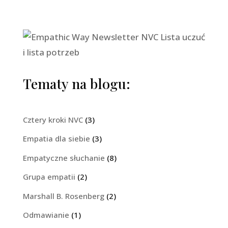
Tematy na blogu:
Cztery kroki NVC
(3)
Empatia dla siebie
(3)
Empatyczne słuchanie
(8)
Grupa empatii
(2)
Marshall B. Rosenberg
(2)
Odmawianie
(1)