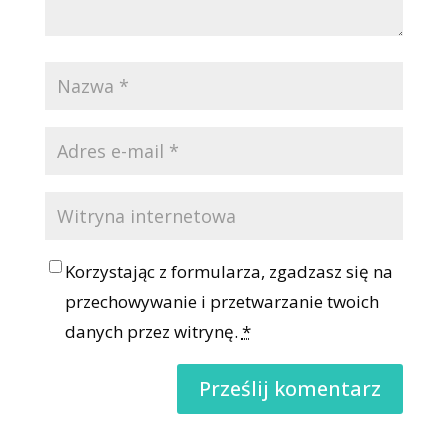
Korzystając z formularza, zgadzasz się na
przechowywanie i przetwarzanie twoich
danych przez witrynę.
*