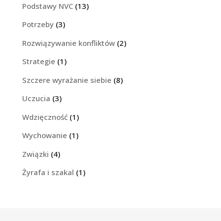
Podstawy NVC
(13)
Potrzeby
(3)
Rozwiązywanie konfliktów
(2)
Strategie
(1)
Szczere wyrażanie siebie
(8)
Uczucia
(3)
Wdzięczność
(1)
Wychowanie
(1)
Związki
(4)
Żyrafa i szakal
(1)