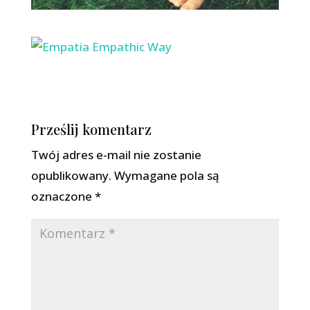
Prześlij komentarz
Twój adres e-mail nie zostanie
opublikowany.
Wymagane pola są
oznaczone
*