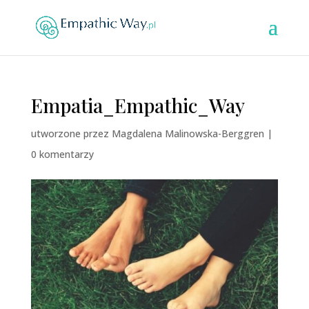
Empatia_Empathic_Way
utworzone przez
Magdalena Malinowska-Berggren
|
0 komentarzy