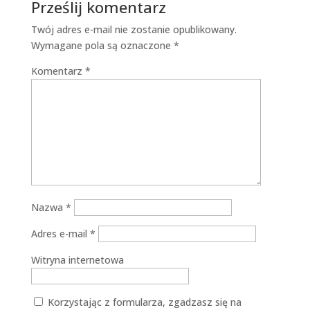
Prześlij komentarz
Twój adres e-mail nie zostanie opublikowany.
Wymagane pola są oznaczone
*
Komentarz
*
Nazwa
*
Adres e-mail
*
Witryna internetowa
Korzystając z formularza, zgadzasz się na