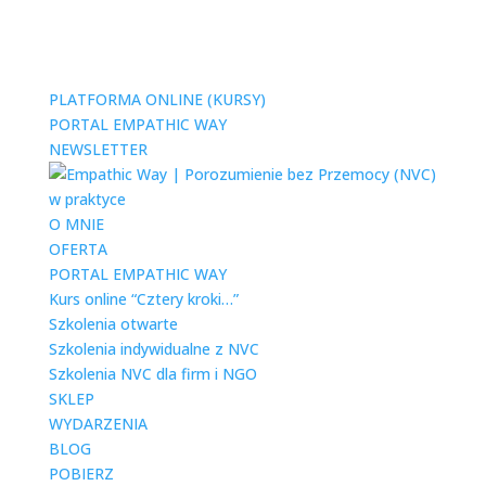
PLATFORMA ONLINE (KURSY)
PORTAL EMPATHIC WAY
NEWSLETTER
O MNIE
OFERTA
PORTAL EMPATHIC WAY
Kurs online “Cztery kroki…”
Szkolenia otwarte
Szkolenia indywidualne z NVC
Szkolenia NVC dla firm i NGO
SKLEP
WYDARZENIA
BLOG
POBIERZ