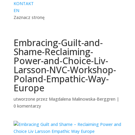
KONTAKT
EN
Zaznacz stronę
Embracing-Guilt-and-
Shame-Reclaiming-
Power-and-Choice-Liv-
Larsson-NVC-Workshop-
Poland-Empathic-Way-
Europe
utworzone przez
Magdalena Malinowska-Berggren
|
0 komentarzy