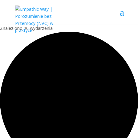
Znaleziono 20 wydarzenia.