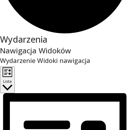
Wydarzenia
Nawigacja Widoków
Wydarzenie Widoki nawigacja
Lista