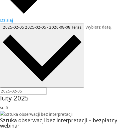
Dzisiaj
Wybierz datę.
2025-02-05
2025-02-05
-
2026-08-08
Teraz
luty 2025
śr.
5
Sztuka obserwacji bez interpretacji – bezpłatny
webinar