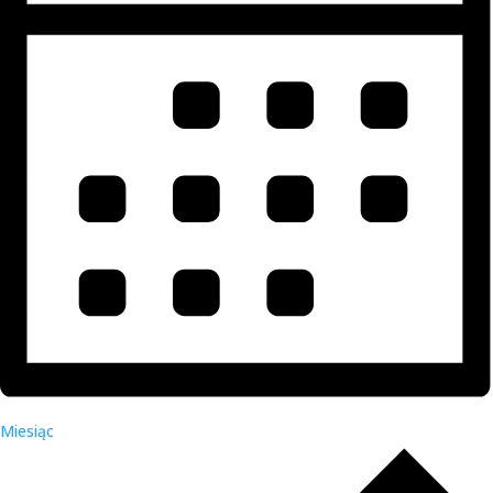
Miesiąc