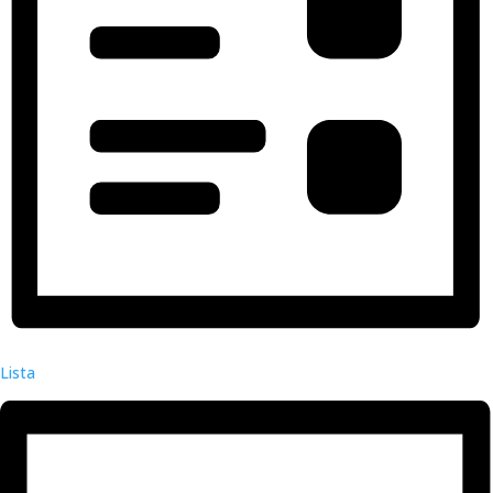
Lista