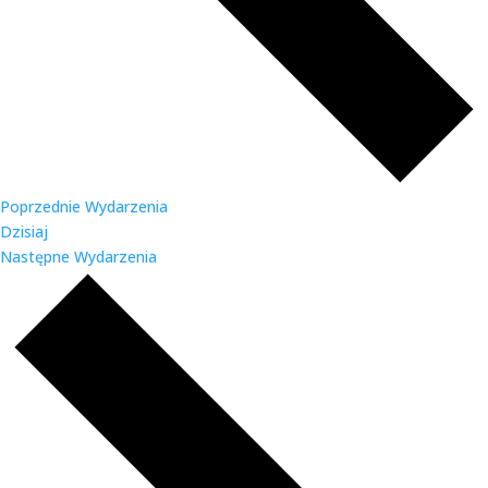
Poprzednie
Wydarzenia
Dzisiaj
Następne
Wydarzenia