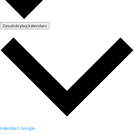
Zasubskrybuj kalendarz
Kalendarz Google